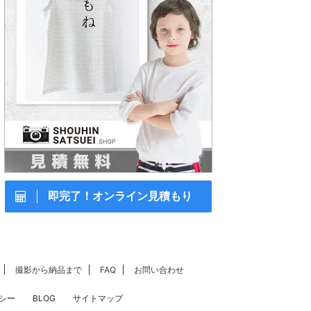
即完了！オンライン見積もり
撮影から納品まで
FAQ
お問い合わせ
シー
BLOG
サイトマップ