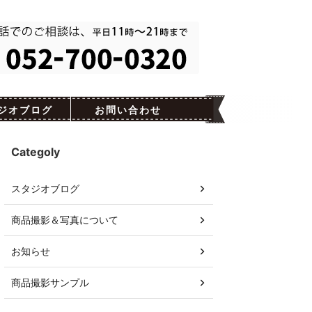
ジオブログ
お問い合わせ
Categoly
スタジオブログ
商品撮影＆写真について
お知らせ
商品撮影サンプル