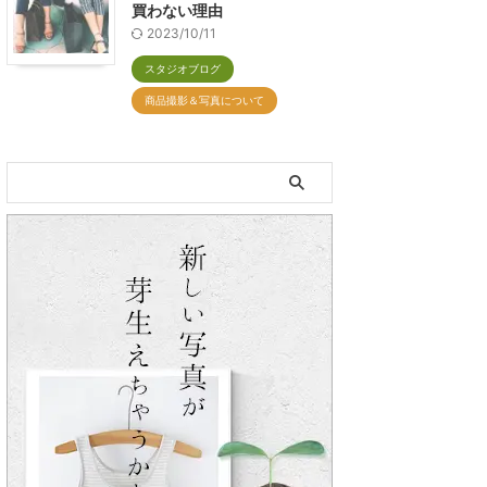
買わない理由
2023/10/11
スタジオブログ
商品撮影＆写真について