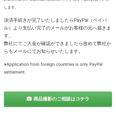
します。
決済手続きが完了いたしましたらPayPal（ペイパ
ル）より支払い完了のメールがお客様の元へ届きま
す。
弊社にてご入金が確認ができましたら改めて弊社か
らもメールにてお知らせいたします。
※Application from foreign countries is only PayPal
settlement.
商品撮影のご相談はコチラ