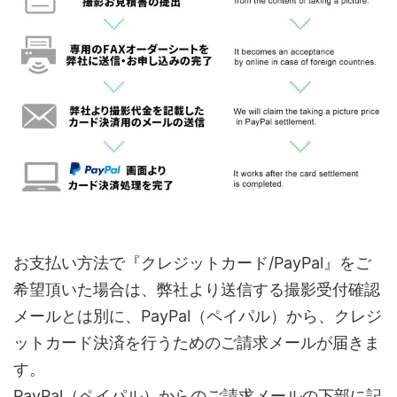
お支払い方法で『クレジットカード/PayPal』をご
希望頂いた場合は、弊社より送信する撮影受付確認
メールとは別に、PayPal（ペイパル）から、クレジ
ットカード決済を行うためのご請求メールが届きま
す。
PayPal（ペイパル）からのご請求メールの下部に記