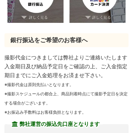
銀行振込をご希望のお客様へ
撮影代金につきましては弊社よりご連絡いたします
入金期日及び納品予定日をご確認の上、ご入金指定
期日までにご入金処理をお済ませ下さい。
※撮影代金は原則先払いとなります。
※撮影スケジュールの都合上、商品到着時点にて撮影予定日を決定
する場合がございます。
※お振込み手数料はお客様負担となります。
弊社運営の振込先口座となります