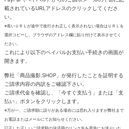
載されているURLアドレスのクリックしてくださ
い。
※長いＵＲＬが途中で改行され正しく表示されない場合はＵＲＬを
選択コピーし、ブラウザのアドレス欄に貼り付けて表示させてく
ださい。
これにより以下のペイパルお支払い手続きの画面が
開きます。
弊社「商品撮影.SHOP」が発行したことを証明する
ご請求内容の内訳をご確認下さい。
ご請求代金を確認し、「今すぐ支払う」または「支
払い」ボタンをクリックします。
※万が一、ご請求額に誤りがある場合には恐れ入りますが弊社まで
お電話またはメールにてお知らせください。
訂正した正しいご請求額の決済用のリンク先を早急にお送りいた