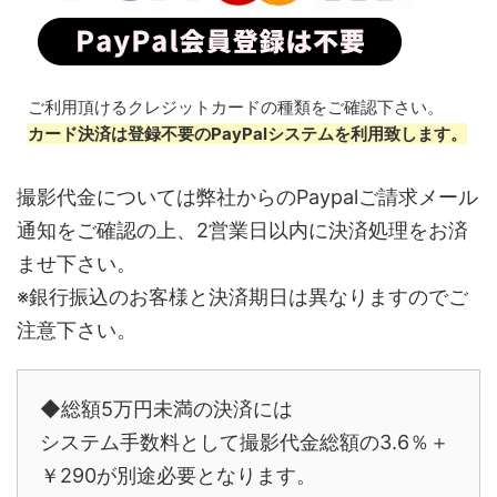
ご利用頂けるクレジットカードの種類をご確認下さい。
カード決済は登録不要のPayPalシステムを利用致します。
撮影代金については弊社からのPaypalご請求メール
通知をご確認の上、2営業日以内に決済処理をお済
ませ下さい。
※銀行振込のお客様と決済期日は異なりますのでご
注意下さい。
◆総額5万円未満の決済には
システム手数料として撮影代金総額の3.6％＋
￥290が別途必要となります。