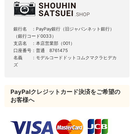
銀行名 ：PayPay銀行（旧ジャパンネット銀行）
（銀行コード0033）
支店名 ：本店営業部（001）
口座番号：普通 8761475
名義 ：モデルコードドットコムクマクラヒデカ
ズ
PayPalクレジットカード決済をご希望の
お客様へ