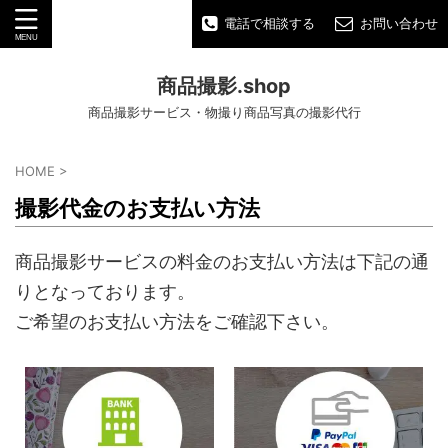
電話で相談する
お問い合わせ
商品撮影.shop
商品撮影サービス・物撮り商品写真の撮影代行
HOME
>
撮影代金のお支払い方法
商品撮影サービスの料金のお支払い方法は下記の通
りとなっております。
ご希望のお支払い方法をご確認下さい。