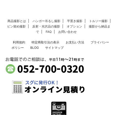
商品撮影とは
ハンガー吊るし撮影
平置き撮影
トルソー撮影
ピン留め撮影
反射・光沢品の撮影
オプション
撮影から納品ま
で
FAQ
お問い合わせ
利用規約
特定商取引法の表示
お支払い方法
プライバシー
ポリシー
BLOG
サイトマップ