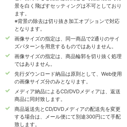
景を白く飛ばすセッティングは不可としており
ます。
※背景の除去は切り抜き加工オプションで対応
となります。
画像サイズの指定は、同一商品で2通りのサイ
ズパターンを用意するものではありません。
画像サイズの指定は、商品輪郭を切り抜く処理
ではありません。
先行ダウンロード納品は原則として、Web使用
の画像サイズ分のみとなります。
メディア納品によるCD/DVDメディアは、返送
商品に同封致します。
商品返送先とCD/DVDメディアの配送先を変更
する場合は、メール便にて別途300円にて手配
致します。