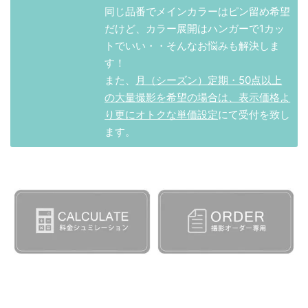
同じ品番でメインカラーはピン留め希望
だけど、カラー展開はハンガーで1カッ
トでいい・・そんなお悩みも解決しま
す！
また、
月（シーズン）定期・50点以上
の大量撮影を希望の場合は、表示価格よ
り更にオトクな単価設定
にて受付を致し
ます。