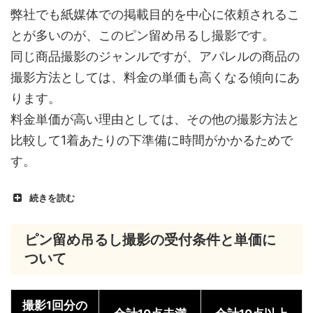
弊社でも紙媒体での掲載目的を中心に依頼されるこ
とが多いのが、このピン留め吊るし撮影です。
同じ商品撮影のジャンルですが、アパレルの商品の
撮影方法としては、料金の単価も高くなる傾向にあ
ります。
料金単価が高い理由としては、その他の撮影方法と
比較して1着あたりの下準備に時間がかかるためで
す。
続きを読む
ピン留め吊るし撮影の受付条件と単価に
ついて
撮影1回分の