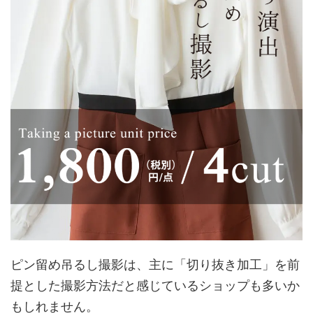
ピン留め吊るし撮影は、主に「切り抜き加工」を前
提とした撮影方法だと感じているショップも多いか
もしれません。