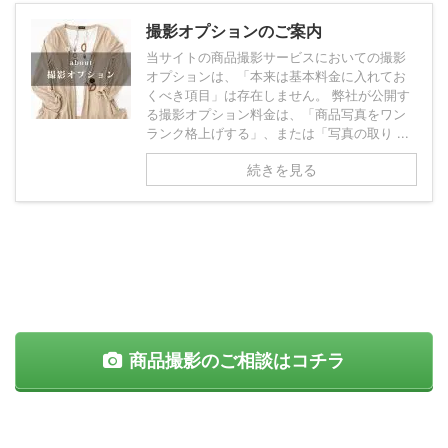
撮影オプションのご案内
当サイトの商品撮影サービスにおいての撮影
オプションは、「本来は基本料金に入れてお
くべき項目」は存在しません。 弊社が公開す
る撮影オプション料金は、「商品写真をワン
ランク格上げする」、または「写真の取り ...
続きを見る
商品撮影のご相談はコチラ