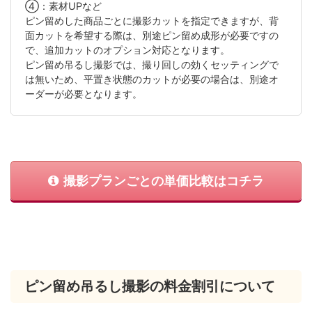
④：素材UPなど
ピン留めした商品ごとに撮影カットを指定できますが、背
面カットを希望する際は、別途ピン留め成形が必要ですの
で、追加カットのオプション対応となります。
ピン留め吊るし撮影では、撮り回しの効くセッティングで
は無いため、平置き状態のカットが必要の場合は、別途オ
ーダーが必要となります。
撮影プランごとの単価比較はコチラ
ピン留め吊るし撮影の料金割引について