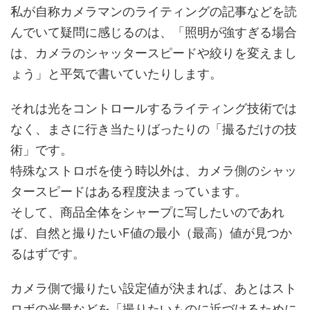
私が自称カメラマンのライティングの記事などを読
んでいて疑問に感じるのは、「照明が強すぎる場合
は、カメラのシャッタースピードや絞りを変えまし
ょう」と平気で書いていたりします。
それは光をコントロールするライティング技術では
なく、まさに行き当たりばったりの「撮るだけの技
術」です。
特殊なストロボを使う時以外は、カメラ側のシャッ
タースピードはある程度決まっています。
そして、商品全体をシャープに写したいのであれ
ば、自然と撮りたいF値の最小（最高）値が見つか
るはずです。
カメラ側で撮りたい設定値が決まれば、あとはスト
ロボの光量などを「撮りたいものに近づけるために