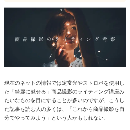
現在のネットの情報では定常光やストロボを使用し
た「綺麗に魅せる」商品撮影のライティング講座み
たいなものを目にすることが多いのですが、こうし
た記事を読む人の多くは、「これから商品撮影を自
分でやってみよう」という人かもしれない。