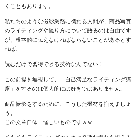
くこともあります。
私たちのような撮影業務に携わる人間が、商品写真
のライティングや撮り方について語るのは自由です
が、根本的に伝えなければならないことがあるとす
れば、
読むだけで習得できる技術なんてない！
この前提を無視して、「自己満足なライティング講
座」をするのは個人的には好きではありません。
商品撮影をするために、こうした機材を揃えましょ
う。
この文章自体、怪しいものですｗｗ