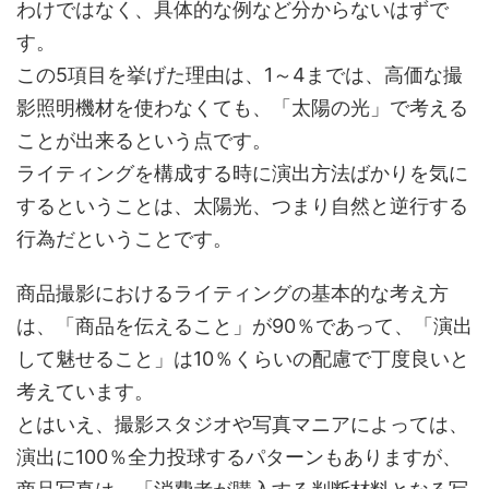
わけではなく、具体的な例など分からないはずで
す。
この5項目を挙げた理由は、1～4までは、高価な撮
影照明機材を使わなくても、「太陽の光」で考える
ことが出来るという点です。
ライティングを構成する時に演出方法ばかりを気に
するということは、太陽光、つまり自然と逆行する
行為だということです。
商品撮影におけるライティングの基本的な考え方
は、「商品を伝えること」が90％であって、「演出
して魅せること」は10％くらいの配慮で丁度良いと
考えています。
とはいえ、撮影スタジオや写真マニアによっては、
演出に100％全力投球するパターンもありますが、