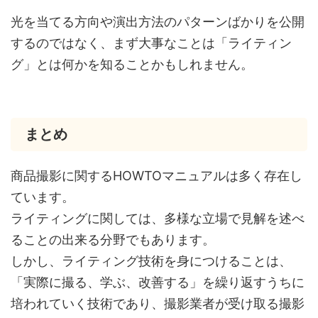
光を当てる方向や演出方法のパターンばかりを公開
するのではなく、まず大事なことは「ライティン
グ」とは何かを知ることかもしれません。
まとめ
商品撮影に関するHOWTOマニュアルは多く存在し
ています。
ライティングに関しては、多様な立場で見解を述べ
ることの出来る分野でもあります。
しかし、ライティング技術を身につけることは、
「実際に撮る、学ぶ、改善する」を繰り返すうちに
培われていく技術であり、撮影業者が受け取る撮影