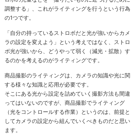
調整する」、これがライティングを行うという行為
の1つです。
「自分の持っているストロボだと光が強いからカメ
ラの設定を変えよう」という考えではなく、ストロ
ボ光が強いから、どうやって弱く（減光・拡散）す
るのかを考えるのがライティングです。
商品撮影のライティングは、カメラの知識や光に関
する様々な知識と応用が必要です。
そこにある光から設定を詰めていく撮影方法も間違
ってはいないのですが、商品撮影でライティング
（光をコントロールする作業）というのは、前提と
してカメラの設定から組んでいくべきものだと思い
ます。