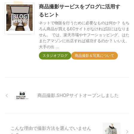
商品撮影サービスをブログに活用す
るヒント
ネットで物販を行うために必要なものは何か？ もち
ろん商品が買えるECサイトがなければ話にはなりま
せん。 では、楽天市場やヤフーショッピング、はた
またアマゾンに出店すれば成功するのか？ いいえ、
大手の出 ...
スタジオブログ
商品撮影＆写真について
商品撮影.SHOPサイトオープンしました
こんな理由で撮影方法を選んでいません