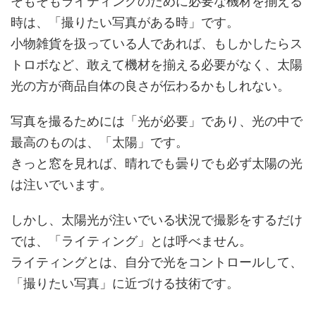
そもそもライティングのために必要な機材を揃える
時は、「撮りたい写真がある時」です。
小物雑貨を扱っている人であれば、もしかしたらス
トロボなど、敢えて機材を揃える必要がなく、太陽
光の方が商品自体の良さが伝わるかもしれない。
写真を撮るためには「光が必要」であり、光の中で
最高のものは、「太陽」です。
きっと窓を見れば、晴れでも曇りでも必ず太陽の光
は注いでいます。
しかし、太陽光が注いでいる状況で撮影をするだけ
では、「ライティング」とは呼べません。
ライティングとは、自分で光をコントロールして、
「撮りたい写真」に近づける技術です。