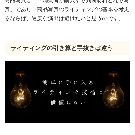
商品写真は、「消費者が購入する判断材料となる写
真」であり、商品写真のライティングの基本を考え
るならば、過度な演出は避けたいと思うのです。
ライティングの引き算と手抜きは違う