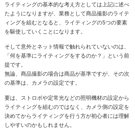
ライティングの基本的な考え方としては上記に述べ
たようになりますが、業務として商品撮影のライテ
ィングを組むとなると、ライティングの5つの要素
を駆使していくことになります。
そして意外とネット情報で触れられていないのは、
「何を基準にライティングをするのか？」という前
提です。
無論、商品撮影の場合は商品が基準ですが、その次
の基準は、カメラの設定です。
要は、ストロボや定常光などの照明機材の設定から
ライティングを組むのではなく、カメラ側の設定を
決めてからライティングを行う方が初心者には理解
しやすいのかもしれません。