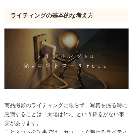
ライティングの基本的な考え方
商品撮影のライティングに限らず、写真を撮る時に
意識することは「太陽は1つ」という揺るがない事
実があります。
ことネットの記事では、カッコよく魅せるライティ