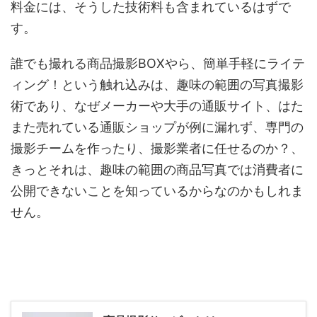
料金には、そうした技術料も含まれているはずで
す。
誰でも撮れる商品撮影BOXやら、簡単手軽にライテ
ィング！という触れ込みは、趣味の範囲の写真撮影
術であり、なぜメーカーや大手の通販サイト、はた
また売れている通販ショップが例に漏れず、専門の
撮影チームを作ったり、撮影業者に任せるのか？、
きっとそれは、趣味の範囲の商品写真では消費者に
公開できないことを知っているからなのかもしれま
せん。