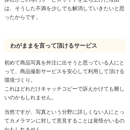
は、そうした不満を少しでも解消していきたいと思
ったからです。
わがままを言って頂けるサービス
初めて商品写真を外注に出そうと思っている人にと
って、商品撮影サービスを安心して利用して頂ける
環境づくり。
これはどれだけキャッチコピーで訴えかけても難し
いのかもしれません。
当然ですが、写真という分野に詳しくない人にとっ
てカメラマンに対して意見することは覚悟がいるの
かもしれません。