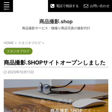
電話で相談する
お問い合わせ
商品撮影.shop
商品撮影サービス・物撮り商品写真の撮影代行
HOME
>
スタジオブログ
>
スタジオブログ
商品撮影.SHOPサイトオープンしました
2023年10月11日