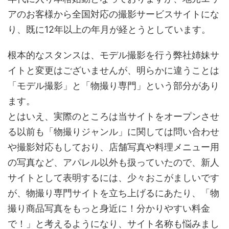
アのお客様から全国対応の撮影サービスサイトにな
り、既に12年以上の年月が経とうとしています。
根本的なスタンスは、モデル撮影を行う弊社姉妹サ
イトと変更はございませんが、明らかに違うことは
「モデル撮影」と「物撮り専門」という部分があり
ます。
とはいえ、実際のところは当サイトをオープンさせ
る以前も「物撮りジャンル」に関しては問い合わせ
や撮影対応もしており、店舗写真や料理メニュー用
の写真など、アパレル以外も扱っていたので、新人
サイトとして表明するには、少々おこがましいです
が、物撮り専門サイトを立ち上げるにあたり、「物
撮り商品写真をもっと身近に！分かりやすい料金
で！」と考えるようになり、サイト名称も悩みまし