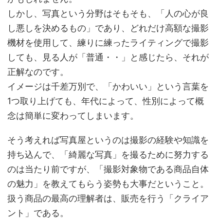
しかし、写真という分野はそもそも、「人の心が良
し悪しを決めるもの」であり、どれだけ高額な撮影
機材を使用して、練りに練ったライティングで撮影
しても、見る人が「普通・・」と感じたら、それが
正解なのです。
イメージは千差万別で、「かわいい」という言葉を
1つ取り上げても、年代によって、性別によって概
念は簡単に変わってしまいます。
そう考えれば写真屋というのは撮影の経験や知識を
持ち込んで、「綺麗な写真」を撮るために努力する
のは当たり前ですが、「撮影対象物である商品自体
の魅力」を教えてもらう姿勢も大事だということ。
扱う商品の最高の理解者は、販売を行う「クライア
ント」である。