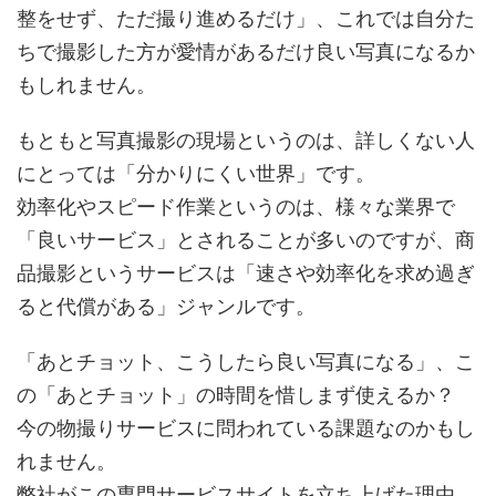
整をせず、ただ撮り進めるだけ」、これでは自分た
ちで撮影した方が愛情があるだけ良い写真になるか
もしれません。
もともと写真撮影の現場というのは、詳しくない人
にとっては「分かりにくい世界」です。
効率化やスピード作業というのは、様々な業界で
「良いサービス」とされることが多いのですが、商
品撮影というサービスは「速さや効率化を求め過ぎ
ると代償がある」ジャンルです。
「あとチョット、こうしたら良い写真になる」、こ
の「あとチョット」の時間を惜しまず使えるか？
今の物撮りサービスに問われている課題なのかもし
れません。
弊社がこの専門サービスサイトを立ち上げた理由