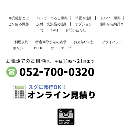
商品撮影とは
ハンガー吊るし撮影
平置き撮影
トルソー撮影
ピン留め撮影
反射・光沢品の撮影
オプション
撮影から納品ま
で
FAQ
お問い合わせ
利用規約
特定商取引法の表示
お支払い方法
プライバシー
ポリシー
BLOG
サイトマップ