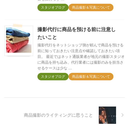
スタジオブログ
商品撮影＆写真について
撮影代行に商品を預ける前に注意し
たいこと
撮影代行をネットショップ側が頼んで商品を預ける
前に知っておきたい注意点や確認しておきたい項
目。 最近ではネット通販業者が地元の撮影スタジオ
に商品を持ち込み、代行業者には撮影のみを担当さ
せるケースは少な ...
スタジオブログ
商品撮影＆写真について
商品撮影のライティングに思うこと