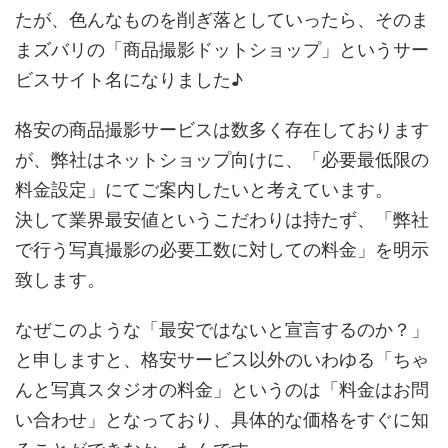
たが、色んなものを削ぎ落としていったら、そのま
まズバリの「商品撮影ドットショップ」というサー
ビスサイト名になりました♪
格安の商品撮影サービスは数多く存在しております
が、弊社はネットショップ向けに、「必要最低限の
料金設定」にてご案内したいと考えています。
決して業界最安値というこだわりは持たず、「弊社
で行う写真撮影の必要工数に対しての料金」を明示
致します。
なぜこのような「最安ではないと宣言するのか？」
と申しますと、格安サービス以外のいわゆる「ちゃ
んと写真スタジオの料金」というのは「料金はお問
い合わせ」となっており、具体的な価格をすぐに知