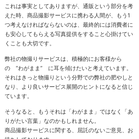
これは事実としてありますが、通販という部分を考
えた時、商品撮影サービスに携わる人間が、もう1
つ考えなければならないのは、最終的には消費者に
も安心してもらえる写真提供をすること心掛けてい
くことも大切です。
弊社の物撮りサービスは、積極的にお客様から
の “わがまま” に耳を傾けたいと考えています。
それはきっと物撮りという分野での弊社の肥やしと
なり、より良いサービス展開のヒントになると信じ
ています。
そうなると、もうそれは「わがまま」ではなく「あ
りがたい言葉」なのかもしれません。
商品撮影サービスに関する、屈託のないご意見、お