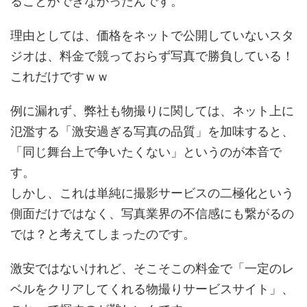
ることができなかったんです。
理由としては、価格をネットで公開していないスタ
ジオは、料金で競っておらず写真で勝負している！
これだけですｗｗ
例に漏れず、弊社も物撮りに関しては、ネット上に
氾濫する「激安過ぎる写真の品質」を加味すると、
「同じ舞台上で争いたくない」というのが本音で
す。
しかし、これは単純に撮影サービスの二極化という
側面だけではなく、写真業界の不信感にも繋がるの
では？と考えてしまったのです。
激安ではないけれど、そこそこの料金で「一定のレ
ベルをクリアしてくれる物撮りサービスサイト」、