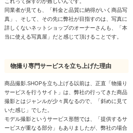
これって探すのが難しいんです。
同業者が見ても、「料金と品質に納得がいく商品写
真」、そして、その先に弊社が目指すのは、写真に
詳しくないネットショップのオーナーさんも、「本
当に使える写真屋」だと感じて頂けることです。
物撮り専門サービスを立ち上げた理由
商品撮影.SHOPを立ち上げる以前は、正直「物撮り
サービスを行うサイト」は、弊社の行ってきた商品
撮影とはジャンルが少々異なるので、「斜めに見て
いた感じ」でした。
モデル撮影というサービス形態では、「提供するサ
ービスが重なる部分」もありましたが、弊社の場合