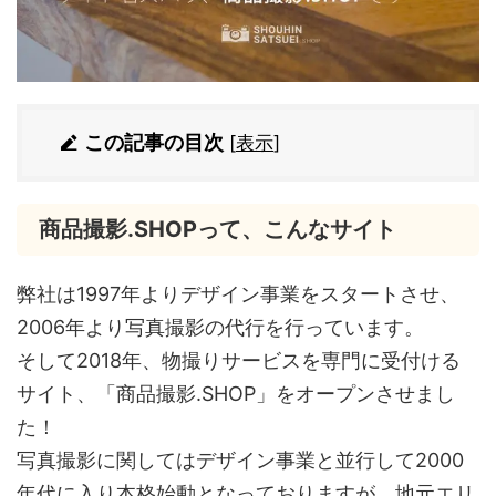
この記事の目次
[
表示
]
商品撮影.SHOPって、こんなサイト
弊社は1997年よりデザイン事業をスタートさせ、
2006年より写真撮影の代行を行っています。
そして2018年、物撮りサービスを専門に受付ける
サイト、「商品撮影.SHOP」をオープンさせまし
た！
写真撮影に関してはデザイン事業と並行して2000
年代に入り本格始動となっておりますが、地元エリ