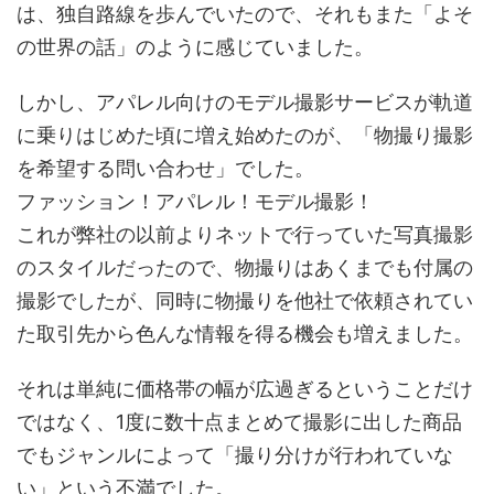
は、独自路線を歩んでいたので、それもまた「よそ
の世界の話」のように感じていました。
しかし、アパレル向けのモデル撮影サービスが軌道
に乗りはじめた頃に増え始めたのが、「物撮り撮影
を希望する問い合わせ」でした。
ファッション！アパレル！モデル撮影！
これが弊社の以前よりネットで行っていた写真撮影
のスタイルだったので、物撮りはあくまでも付属の
撮影でしたが、同時に物撮りを他社で依頼されてい
た取引先から色んな情報を得る機会も増えました。
それは単純に価格帯の幅が広過ぎるということだけ
ではなく、1度に数十点まとめて撮影に出した商品
でもジャンルによって「撮り分けが行われていな
い」という不満でした。